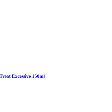
Treat Excessive 150ml