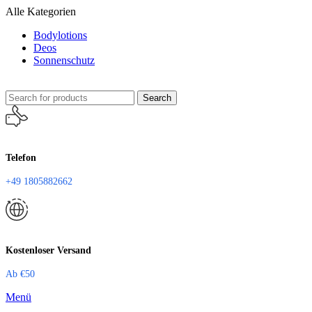
Alle Kategorien
Bodylotions
Deos
Sonnenschutz
Search
Telefon
+49 1805882662
Kostenloser Versand
Ab €50
Menü