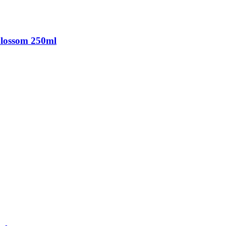
Blossom 250ml