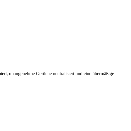
iert, unangenehme Gerüche neutralisiert und eine übermäßige