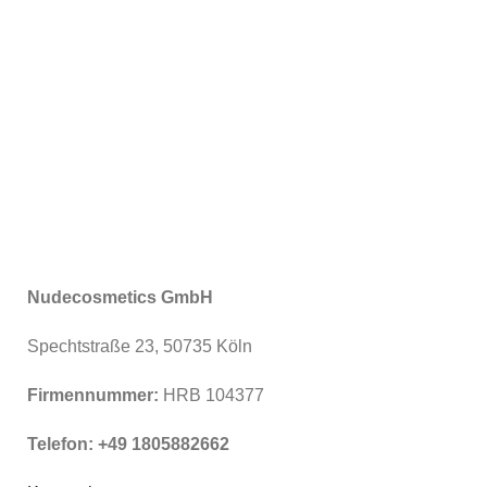
Nudecosmetics GmbH
Spechtstraße 23, 50735 Köln
Firmennummer:
HRB 104377
Telefon: +49 1805882662