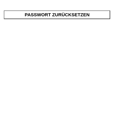
PASSWORT ZURÜCKSETZEN