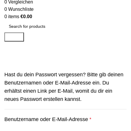
0
Vergleichen
0
Wunschliste
0
items
€
0.00
Search
Mein Konto
Hast du dein Passwort vergessen? Bitte gib deinen
Benutzernamen oder E-Mail-Adresse ein. Du
erhältst einen Link per E-Mail, womit du dir ein
neues Passwort erstellen kannst.
Benutzername oder E-Mail-Adresse
*