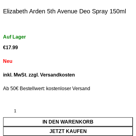
Elizabeth Arden 5th Avenue Deo Spray 150ml
€
17.99
Neu
inkl. MwSt. zzgl. Versandkosten
Ab 50€ Bestellwert: kostenloser Versand
IN DEN WARENKORB
JETZT KAUFEN