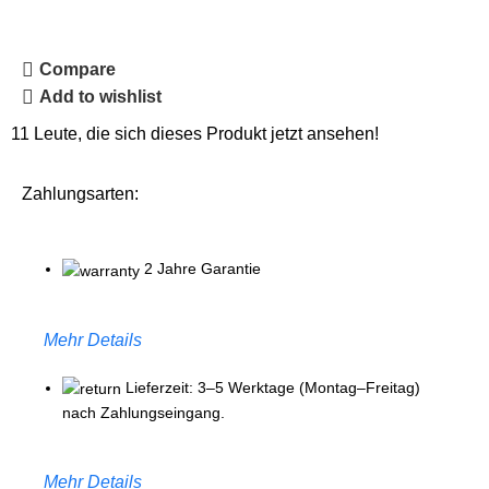
Compare
Add to wishlist
11
Leute, die sich dieses Produkt jetzt ansehen!
Zahlungsarten:
2 Jahre Garantie
Mehr Details
Lieferzeit: 3–5 Werktage (Montag–Freitag)
nach Zahlungseingang.
Mehr Details