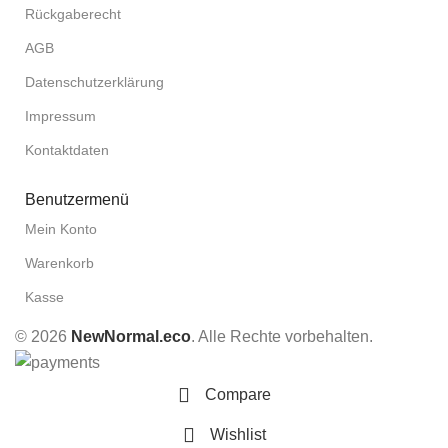
Rückgaberecht
AGB
Datenschutzerklärung
Impressum
Kontaktdaten
Benutzermenü
Mein Konto
Warenkorb
Kasse
© 2026
NewNormal.eco
. Alle Rechte vorbehalten.
Compare
Wishlist