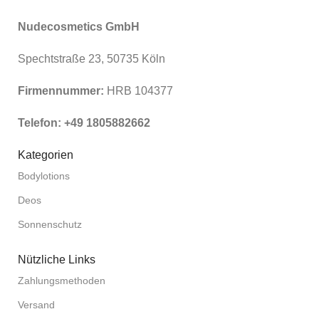
Nudecosmetics GmbH
Spechtstraße 23, 50735 Köln
Firmennummer:
HRB 104377
Telefon: +49 1805882662
Kategorien
Bodylotions
Deos
Sonnenschutz
Nützliche Links
Zahlungsmethoden
Versand