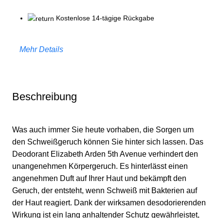
Kostenlose 14-tägige Rückgabe
Mehr Details
Beschreibung
Was auch immer Sie heute vorhaben, die Sorgen um
den Schweißgeruch können Sie hinter sich lassen. Das
Deodorant Elizabeth Arden 5th Avenue verhindert den
unangenehmen Körpergeruch. Es hinterlässt einen
angenehmen Duft auf Ihrer Haut und bekämpft den
Geruch, der entsteht, wenn Schweiß mit Bakterien auf
der Haut reagiert. Dank der wirksamen desodorierenden
Wirkung ist ein lang anhaltender Schutz gewährleistet,