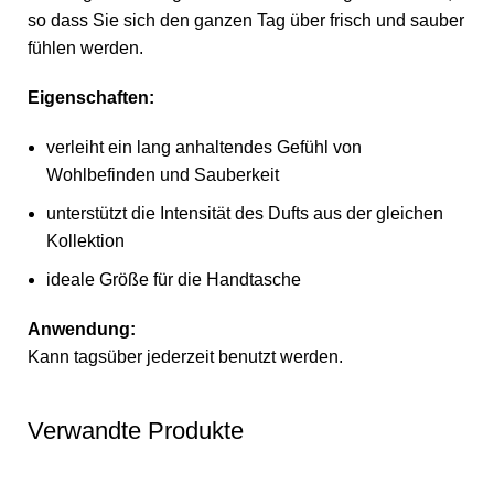
so dass Sie sich den ganzen Tag über frisch und sauber
fühlen werden.
Eigenschaften:
verleiht ein lang anhaltendes Gefühl von
Wohlbefinden und Sauberkeit
unterstützt die Intensität des Dufts aus der gleichen
Kollektion
ideale Größe für die Handtasche
Anwendung:
Kann tagsüber jederzeit benutzt werden.
Verwandte Produkte