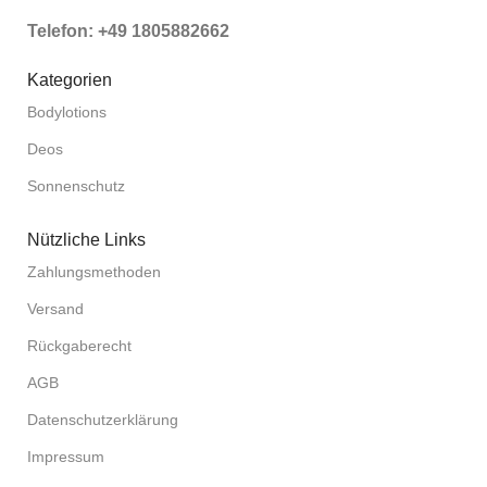
Telefon: +49 1805882662
Kategorien
Bodylotions
Deos
Sonnenschutz
Nützliche Links
Zahlungsmethoden
Versand
Rückgaberecht
AGB
Datenschutzerklärung
Impressum