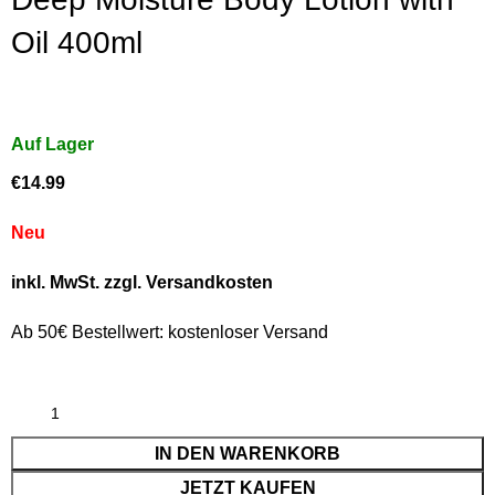
Oil 400ml
€
14.99
Neu
inkl. MwSt. zzgl. Versandkosten
Ab 50€ Bestellwert: kostenloser Versand
IN DEN WARENKORB
JETZT KAUFEN