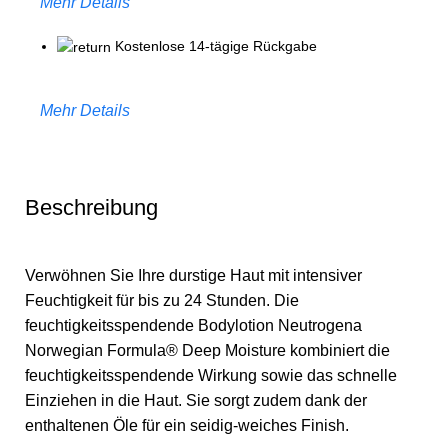
Mehr Details
Kostenlose 14-tägige Rückgabe
Mehr Details
Beschreibung
Verwöhnen Sie Ihre durstige Haut mit intensiver
Feuchtigkeit für bis zu 24 Stunden. Die
feuchtigkeitsspendende Bodylotion Neutrogena
Norwegian Formula® Deep Moisture kombiniert die
feuchtigkeitsspendende Wirkung sowie das schnelle
Einziehen in die Haut. Sie sorgt zudem dank der
enthaltenen Öle für ein seidig-weiches Finish.