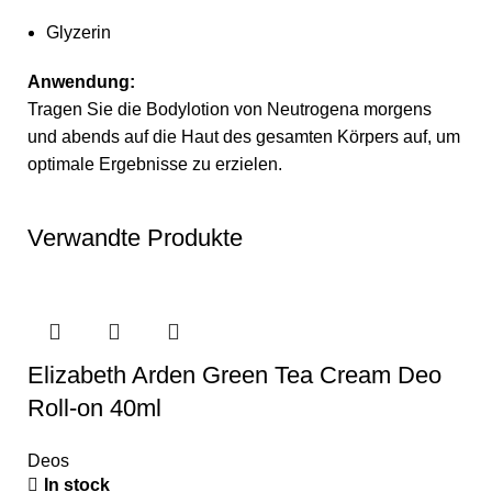
Glyzerin
Anwendung:
Tragen Sie die Bodylotion von Neutrogena morgens
und abends auf die Haut des gesamten Körpers auf, um
optimale Ergebnisse zu erzielen.
Verwandte Produkte
Elizabeth Arden Green Tea Cream Deo
Roll-on 40ml
Deos
In stock