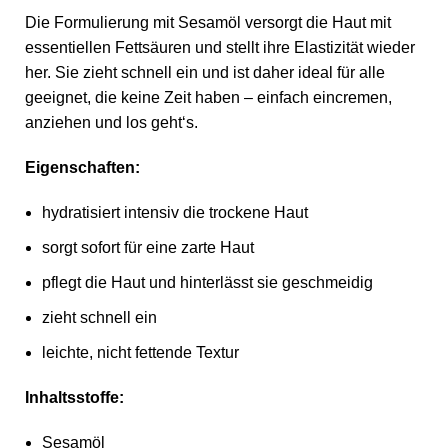
Die Formulierung mit Sesamöl versorgt die Haut mit
essentiellen Fettsäuren und stellt ihre Elastizität wieder
her. Sie zieht schnell ein und ist daher ideal für alle
geeignet, die keine Zeit haben – einfach eincremen,
anziehen und los geht‘s.
Eigenschaften:
hydratisiert intensiv die trockene Haut
sorgt sofort für eine zarte Haut
pflegt die Haut und hinterlässt sie geschmeidig
zieht schnell ein
leichte, nicht fettende Textur
Inhaltsstoffe:
Sesamöl