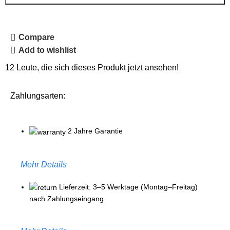
Compare
Add to wishlist
12
Leute, die sich dieses Produkt jetzt ansehen!
Zahlungsarten:
2 Jahre Garantie
Mehr Details
Lieferzeit: 3–5 Werktage (Montag–Freitag)
nach Zahlungseingang.