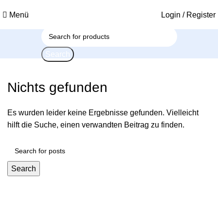
Menü
Login / Register
Search
Nichts gefunden
Es wurden leider keine Ergebnisse gefunden. Vielleicht
hilft die Suche, einen verwandten Beitrag zu finden.
Search