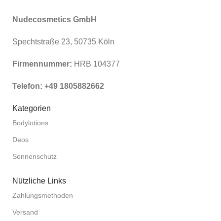
Nudecosmetics GmbH
Spechtstraße 23, 50735 Köln
Firmennummer:
HRB 104377
Telefon: +49 1805882662
Kategorien
Bodylotions
Deos
Sonnenschutz
Nützliche Links
Zahlungsmethoden
Versand