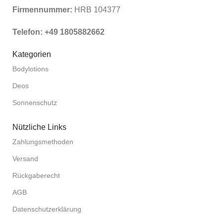
Firmennummer:
HRB 104377
Telefon: +49 1805882662
Kategorien
Bodylotions
Deos
Sonnenschutz
Nützliche Links
Zahlungsmethoden
Versand
Rückgaberecht
AGB
Datenschutzerklärung