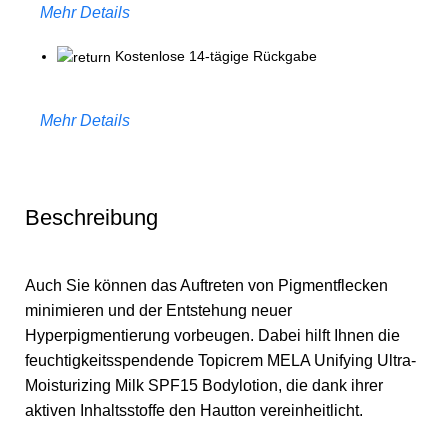
Mehr Details
Kostenlose 14-tägige Rückgabe
Mehr Details
Beschreibung
Auch Sie können das Auftreten von Pigmentflecken
minimieren und der Entstehung neuer
Hyperpigmentierung vorbeugen. Dabei hilft Ihnen die
feuchtigkeitsspendende Topicrem MELA Unifying Ultra-
Moisturizing Milk SPF15 Bodylotion, die dank ihrer
aktiven Inhaltsstoffe den Hautton vereinheitlicht.