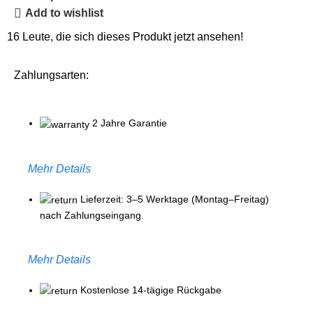
Add to wishlist
16
Leute, die sich dieses Produkt jetzt ansehen!
Zahlungsarten:
2 Jahre Garantie
Mehr Details
Lieferzeit: 3–5 Werktage (Montag–Freitag)
nach Zahlungseingang.
Mehr Details
Kostenlose 14-tägige Rückgabe