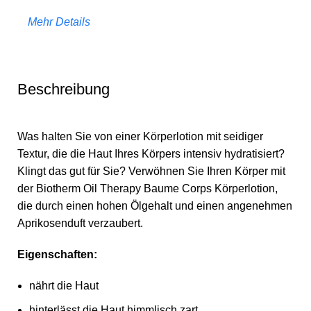
Mehr Details
Beschreibung
Was halten Sie von einer Körperlotion mit seidiger
Textur, die die Haut Ihres Körpers intensiv hydratisiert?
Klingt das gut für Sie? Verwöhnen Sie Ihren Körper mit
der Biotherm Oil Therapy Baume Corps Körperlotion,
die durch einen hohen Ölgehalt und einen angenehmen
Aprikosenduft verzaubert.
Eigenschaften:
nährt die Haut
hinterlässt die Haut himmlisch zart