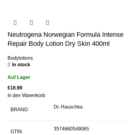
Neutrogena Norwegian Formula Intense
Repair Body Lotion Dry Skin 400ml
Bodylotions
In stock
€
18.99
In den Warenkorb
Dr. Hauschka
BRAND
3574660549065
GTIN