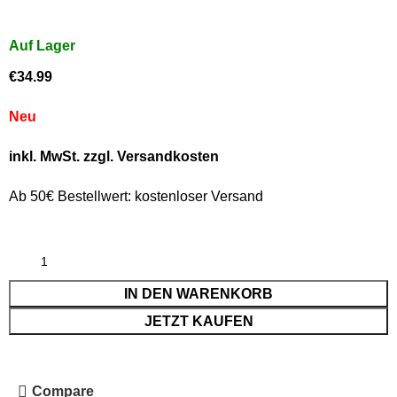
€
34.99
Neu
inkl. MwSt. zzgl. Versandkosten
Ab 50€ Bestellwert: kostenloser Versand
IN DEN WARENKORB
JETZT KAUFEN
Compare