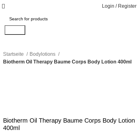
Login / Register
Search
Startseite
Bodylotions
Biotherm Oil Therapy Baume Corps Body Lotion 400ml
Click to enlarge
Biotherm Oil Therapy Baume Corps Body Lotion
400ml