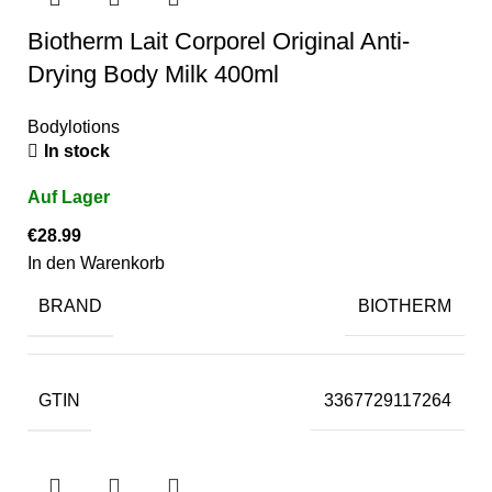
Biotherm Lait Corporel Original Anti-
Drying Body Milk 400ml
Bodylotions
In stock
€
28.99
In den Warenkorb
BRAND
BIOTHERM
GTIN
3367729117264