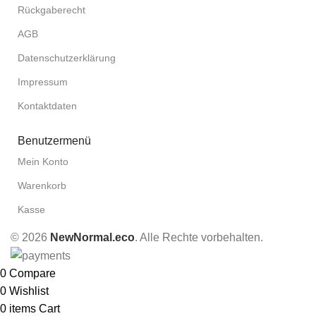
Rückgaberecht
AGB
Datenschutzerklärung
Impressum
Kontaktdaten
Benutzermenü
Mein Konto
Warenkorb
Kasse
© 2026
NewNormal.eco
. Alle Rechte vorbehalten.
0
Compare
0
Wishlist
0
items
Cart