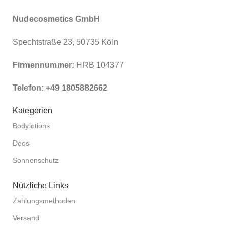
Nudecosmetics GmbH
Spechtstraße 23, 50735 Köln
Firmennummer:
HRB 104377
Telefon: +49 1805882662
Kategorien
Bodylotions
Deos
Sonnenschutz
Nützliche Links
Zahlungsmethoden
Versand