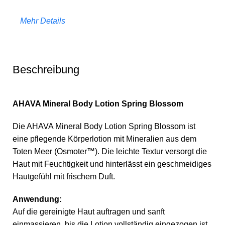
Mehr Details
Beschreibung
AHAVA Mineral Body Lotion Spring Blossom
Die AHAVA Mineral Body Lotion Spring Blossom ist
eine pflegende Körperlotion mit Mineralien aus dem
Toten Meer (Osmoter™). Die leichte Textur versorgt die
Haut mit Feuchtigkeit und hinterlässt ein geschmeidiges
Hautgefühl mit frischem Duft.
Anwendung:
Auf die gereinigte Haut auftragen und sanft
einmassieren, bis die Lotion vollständig eingezogen ist.