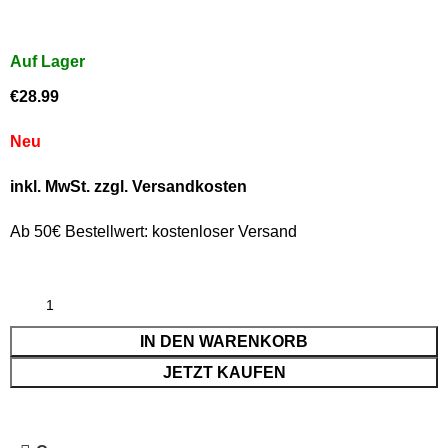
€
28.99
Neu
inkl. MwSt. zzgl. Versandkosten
Ab 50€ Bestellwert: kostenloser Versand
IN DEN WARENKORB
JETZT KAUFEN