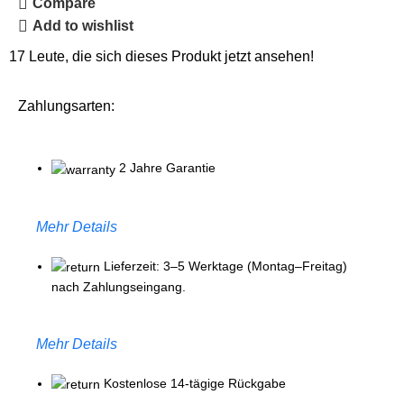
Compare
Add to wishlist
17
Leute, die sich dieses Produkt jetzt ansehen!
Zahlungsarten:
2 Jahre Garantie
Mehr Details
Lieferzeit: 3–5 Werktage (Montag–Freitag)
nach Zahlungseingang.
Mehr Details
Kostenlose 14-tägige Rückgabe