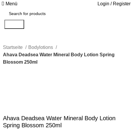
Menü
Login / Register
Search
Startseite
Bodylotions
Ahava Deadsea Water Mineral Body Lotion Spring
Blossom 250ml
Click to enlarge
Ahava Deadsea Water Mineral Body Lotion
Spring Blossom 250ml