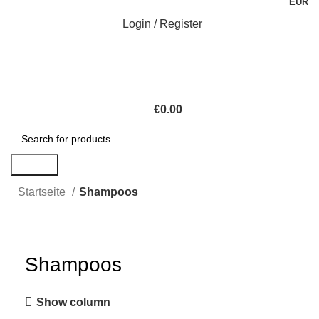
EUR
Login / Register
€
0.00
Search
Startseite
Shampoos
Shampoos
Show column