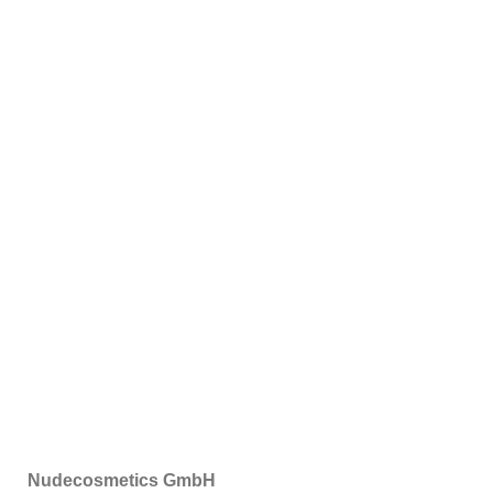
Nudecosmetics GmbH