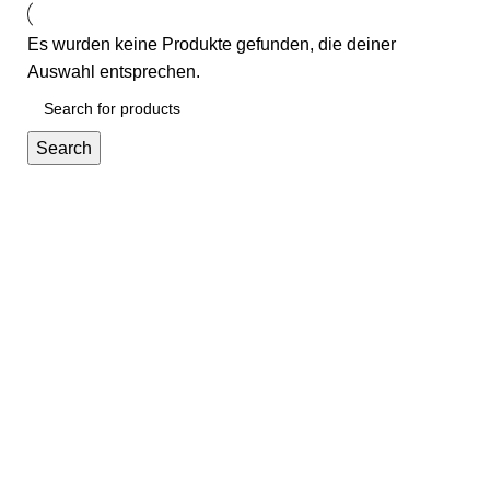
Es wurden keine Produkte gefunden, die deiner
Auswahl entsprechen.
Search