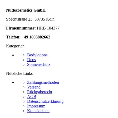
Nudecosmetics GmbH
Spechtstraße 23, 50735 Köln
Firmennummer:
HRB 104377
Telefon: +49 1805882662
Kategorien
Bodylotions
Deos
Sonnenschutz
Nützliche Links
Zahlungsmethoden
Versand
Rückgaberecht
AGB
Datenschutzerklärung
Impressum
Kontaktdaten