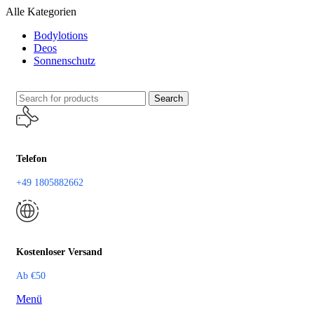
Alle Kategorien
Bodylotions
Deos
Sonnenschutz
Search
Telefon
+49 1805882662
Kostenloser Versand
Ab €50
Menü