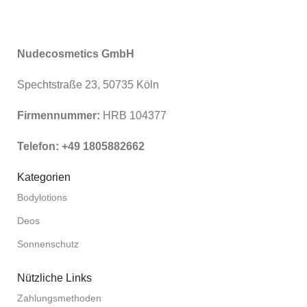
Nudecosmetics GmbH
Spechtstraße 23, 50735 Köln
Firmennummer:
HRB 104377
Telefon: +49 1805882662
Kategorien
Bodylotions
Deos
Sonnenschutz
Nützliche Links
Zahlungsmethoden