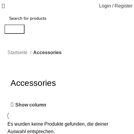
Login / Register
Search
Startseite
Accessories
Accessories
Show column
Es wurden keine Produkte gefunden, die deiner
Auswahl entsprechen.