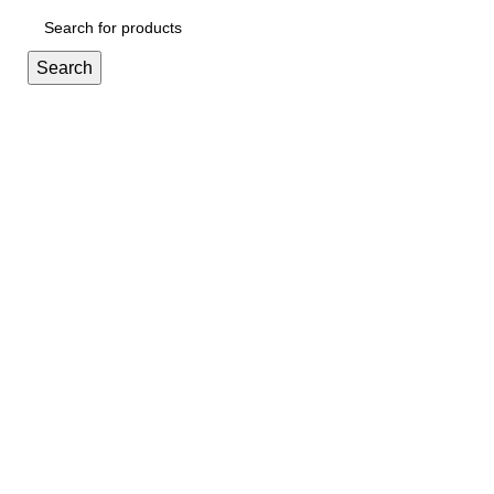
Search